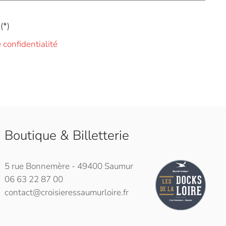
(*)
e confidentialité
Boutique & Billetterie
5 rue Bonnemère - 49400 Saumur
06 63 22 87 00
contact@croisieressaumurloire.fr