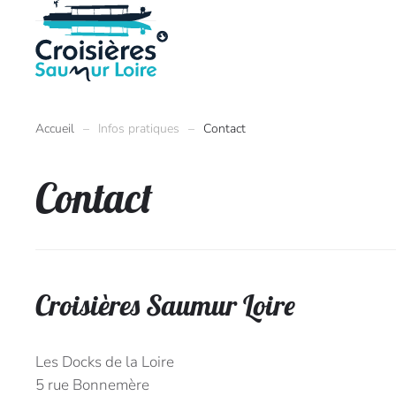
Accueil
Infos pratiques
Contact
Contact
Croisières Saumur Loire
Les Docks de la Loire
5 rue Bonnemère