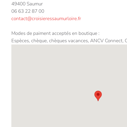
49400 Saumur
06 63 22 87 00
contact@croisieressaumurloire.fr
Modes de paiment acceptés en boutique :
Espèces, chèque, chèques vacances, ANCV Connect, 