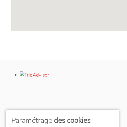
Paramétrage
des cookies