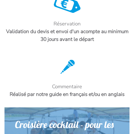
Réservation
Validation du devis et envoi d'un acompte au minimum
30 jours avant le départ
Commentaire
Réalisé par notre guide en français et/ou en anglais
Croisière cocktail - pour les