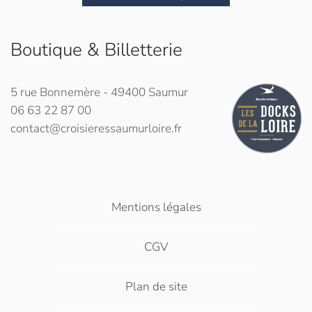
Boutique & Billetterie
5 rue Bonnemère - 49400 Saumur
06 63 22 87 00
contact@croisieressaumurloire.fr
Mentions légales
CGV
Plan de site