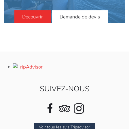
Découvrir
Demande de devis
SUIVEZ-NOUS
Voir tous les avis Tripadvisor