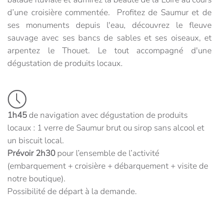
d’une croisière commentée. Profitez de Saumur et de
ses monuments depuis l'eau, découvrez le fleuve
sauvage avec ses bancs de sables et ses oiseaux, et
arpentez le Thouet. Le tout accompagné d'une
dégustation de produits locaux.
1h45
de navigation avec dégustation de produits
locaux : 1 verre de Saumur brut ou sirop sans alcool et
un biscuit local.
Prévoir 2h30
pour l’ensemble de l’activité
(embarquement + croisière + débarquement + visite de
notre boutique).
Possibilité de départ à la demande.