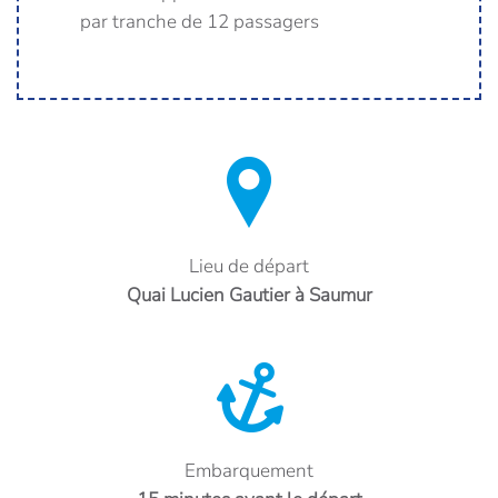
par tranche de 12 passagers
Lieu de départ
Quai Lucien Gautier à Saumur
Embarquement