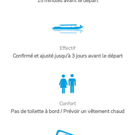
15 minutes avant le départ
Effectif
Confirmé et ajusté jusqu'à 3 jours avant le départ
Confort
Pas de toilette à bord / Prévoir un vêtement chaud