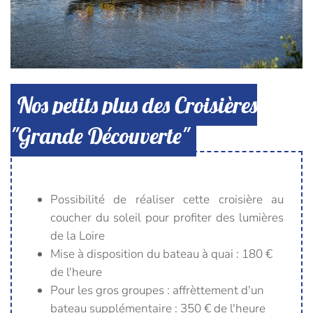
Nos petits plus des Croisières
"Grande Découverte"
Possibilité de réaliser cette croisière au
coucher du soleil pour profiter des lumières
de la Loire
Mise à disposition du bateau à quai : 180 €
de l'heure
Pour les gros groupes : affrèttement d'un
bateau supplémentaire : 350 € de l'heure